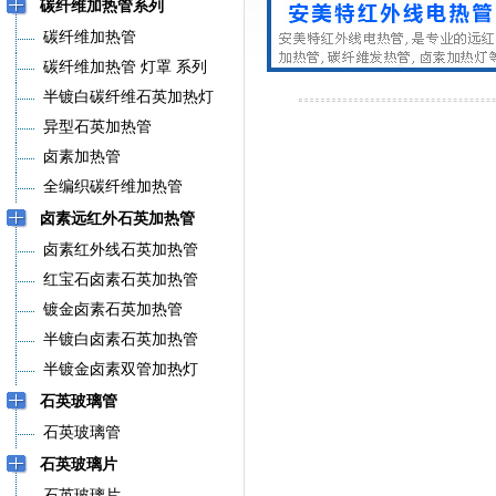
碳纤维加热管系列
碳纤维加热管
碳纤维加热管 灯罩 系列
半镀白碳纤维石英加热灯
异型石英加热管
卤素加热管
全编织碳纤维加热管
卤素远红外石英加热管
卤素红外线石英加热管
红宝石卤素石英加热管
镀金卤素石英加热管
半镀白卤素石英加热管
半镀金卤素双管加热灯
石英玻璃管
石英玻璃管
石英玻璃片
石英玻璃片