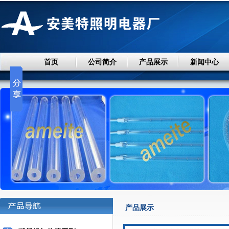
首页
公司简介
产品展示
新闻中心
产品展示